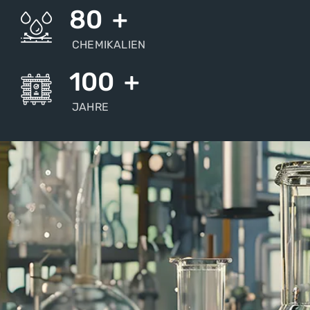
80
+
CHEMIKALIEN
100
+
JAHRE