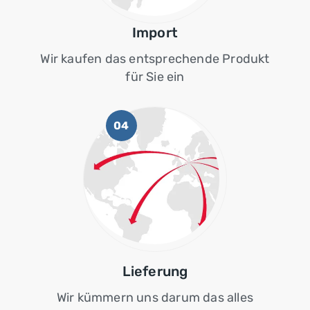
Import
Wir kaufen das entsprechende Produkt
für Sie ein
04
Lieferung
Wir kümmern uns darum das alles