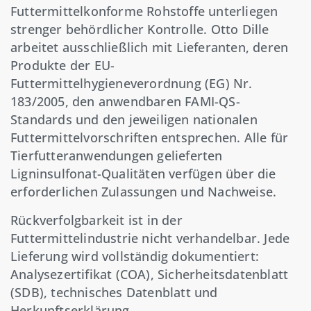
Futtermittelkonforme Rohstoffe unterliegen
strenger behördlicher Kontrolle. Otto Dille
arbeitet ausschließlich mit Lieferanten, deren
Produkte der EU-
Futtermittelhygieneverordnung (EG) Nr.
183/2005, den anwendbaren FAMI-QS-
Standards und den jeweiligen nationalen
Futtermittelvorschriften entsprechen. Alle für
Tierfutteranwendungen gelieferten
Ligninsulfonat-Qualitäten verfügen über die
erforderlichen Zulassungen und Nachweise.
Rückverfolgbarkeit ist in der
Futtermittelindustrie nicht verhandelbar. Jede
Lieferung wird vollständig dokumentiert:
Analysezertifikat (COA), Sicherheitsdatenblatt
(SDB), technisches Datenblatt und
Herkunftserklärung.