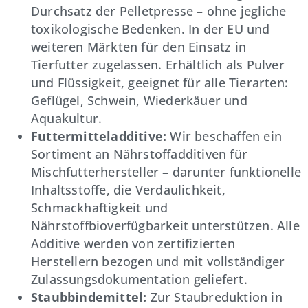
Durchsatz der Pelletpresse – ohne jegliche
toxikologische Bedenken. In der EU und
weiteren Märkten für den Einsatz in
Tierfutter zugelassen. Erhältlich als Pulver
und Flüssigkeit, geeignet für alle Tierarten:
Geflügel, Schwein, Wiederkäuer und
Aquakultur.
Futtermitteladditive:
Wir beschaffen ein
Sortiment an Nährstoffadditiven für
Mischfutterhersteller – darunter funktionelle
Inhaltsstoffe, die Verdaulichkeit,
Schmackhaftigkeit und
Nährstoffbioverfügbarkeit unterstützen. Alle
Additive werden von zertifizierten
Herstellern bezogen und mit vollständiger
Zulassungsdokumentation geliefert.
Staubbindemittel:
Zur Staubreduktion in