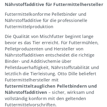
Nährstoffadditive für Futtermittelhersteller
Futtermittelkonforme Pelletbinder und
Nährstoffadditive für die professionelle
Futtermittelproduktion
Die Qualität von Mischfutter beginnt lange
bevor es das Tier erreicht. Für Futtermühlen,
Pelletproduzenten und Hersteller von
Nährstoffadditiven entscheidet die richtige
Binder- und Additivchemie über
Pelletdauerhaftigkeit, Nährstoffstabilität und
letztlich die Tierleistung. Otto Dille beliefert
Futtermittelhersteller mit
futtermitteltauglichen Pelletbindern und
Nährstoffadditiven
– sicher, wirksam und
vollständig konform mit den geltenden
Futtermittelvorschriften.