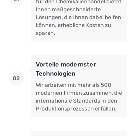
für den Chemikalienhandel bietet
Ihnen maßgeschneiderte
Lösungen, die Ihnen dabei helfen
können, erhebliche Kosten zu
sparen.
Vorteile modernster
Technologien
02
Wir arbeiten mit mehr als 500
modernen Firmen zusammen, die
internationale Standards in den
Produktionsprozessen erfüllen.