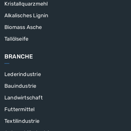
Kristallquarzmehl
Alkalisches Lignin
Biomass Asche
Tallölseife
BRANCHE
Lederindustrie
Bauindustrie
Landwirtschaft
Futtermittel
Textilindustrie