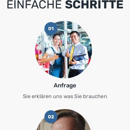
EINFACHE
SCHRITTE
01
Anfrage
Sie erklären uns was Sie brauchen
02