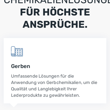
FÜR HÖCHSTE
ANSPRÜCHE.
Gerben
Umfassende Lösungen für die
Anwendung von Gerbchemikalien, um die
Qualität und Langlebigkeit Ihrer
Lederprodukte zu gewährleisten.