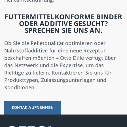
FUTTERMITTELKONFORME BINDER
ODER ADDITIVE GESUCHT?
SPRECHEN SIE UNS AN.
Ob Sie die Pelletqualität optimieren oder
Nährstoffadditive für eine neue Rezeptur
beschaffen möchten – Otto Dille verfügt über
das Netzwerk und die Expertise, um das
Richtige zu liefern. Kontaktieren Sie uns für
Produkttypen, Zulassungsunterlagen und
Konditionen.
KONTAK AUFNEHMEN