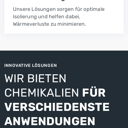
Unsere Lösungen sorgen für optimale
Isolierung und helfen dabei,
Wärmeverluste zu minimieren.
INNOVATIVE LÖSUNGEN
WIR BIETEN
CHEMIKALIEN
FÜR
VERSCHIEDENSTE
ANWENDUNGEN