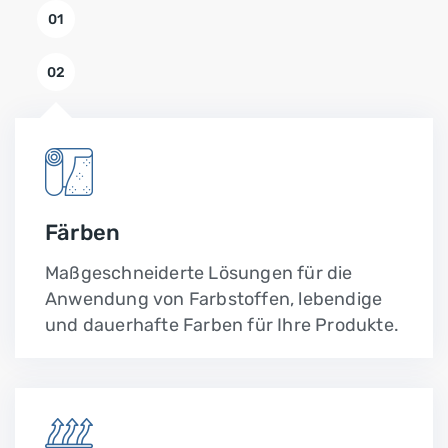
01
02
Färben
Maßgeschneiderte Lösungen für die
Anwendung von Farbstoffen, lebendige
und dauerhafte Farben für Ihre Produkte.