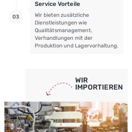
Service Vorteile
Wir bieten zusätzliche
03
Dienstleistungen wie
Qualitätsmanagement,
Verhandlungen mit der
Produktion und Lagervorhaltung.
WIR
IMPORTIEREN