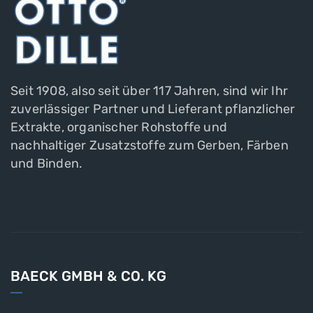
Seit 1908, also seit über 117 Jahren, sind wir Ihr
zuverlässiger Partner und Lieferant pflanzlicher
Extrakte, organischer Rohstoffe und
nachhaltiger Zusatzstoffe zum Gerben, Färben
und Binden.
BAECK GMBH & CO. KG