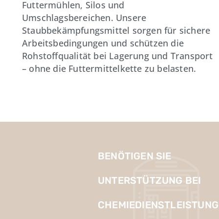
Futtermühlen, Silos und
Umschlagsbereichen. Unsere
Staubbekämpfungsmittel sorgen für sichere
Arbeitsbedingungen und schützen die
Rohstoffqualität bei Lagerung und Transport
– ohne die Futtermittelkette zu belasten.
BENÖTIGEN SIE
UNTERSTÜTZUNG BEI
CHEMIEDIENSTLEISTUNG