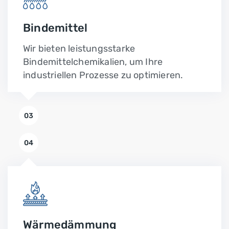
Bindemittel
Wir bieten leistungsstarke
Bindemittelchemikalien, um Ihre
industriellen Prozesse zu optimieren.
03
04
Wärmedämmung