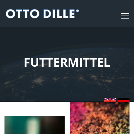
FUTTERMITTEL