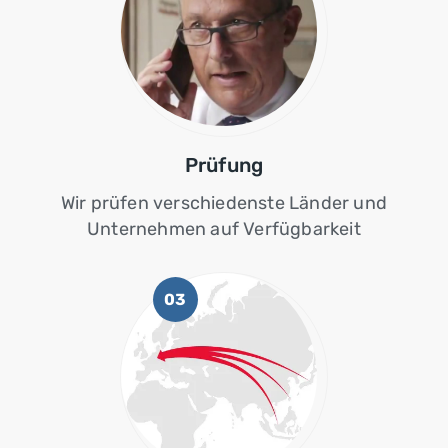
Prüfung
Wir prüfen verschiedenste Länder und
Unternehmen auf Verfügbarkeit
03