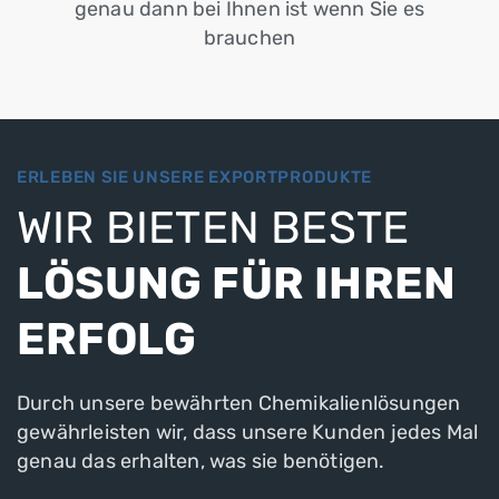
genau dann bei Ihnen ist wenn Sie es
brauchen
ERLEBEN SIE UNSERE EXPORTPRODUKTE
WIR BIETEN BESTE
LÖSUNG FÜR IHREN
ERFOLG
Durch unsere bewährten Chemikalienlösungen
gewährleisten wir, dass unsere Kunden jedes Mal
genau das erhalten, was sie benötigen.