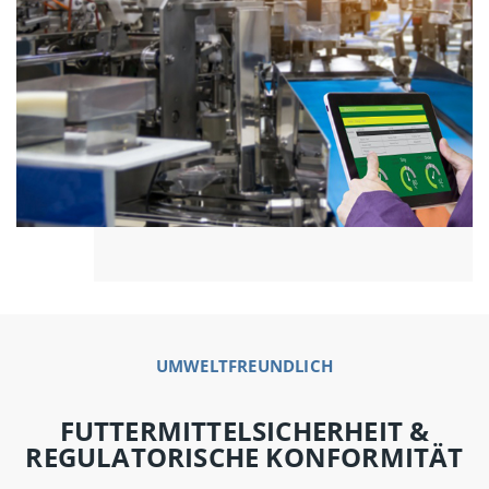
UMWELTFREUNDLICH
FUTTERMITTELSICHERHEIT &
REGULATORISCHE KONFORMITÄT