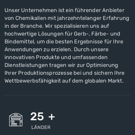
Unser Unternehmen ist ein führender Anbieter
von Chemikalien mit jahrzehntelanger Erfahrung
in der Branche. Wir spezialisieren uns auf
hochwertige Lösungen für Gerb-, Färbe- und
Bindemittel, um die besten Ergebnisse für Ihre
Anwendungen zu erzielen. Durch unsere
innovativen Produkte und umfassenden
Dienstleistungen tragen wir zur Optimierung
Ihrer Produktionsprozesse bei und sichern Ihre
Wettbewerbsfähigkeit auf dem globalen Markt.
25
+
LÄNDER