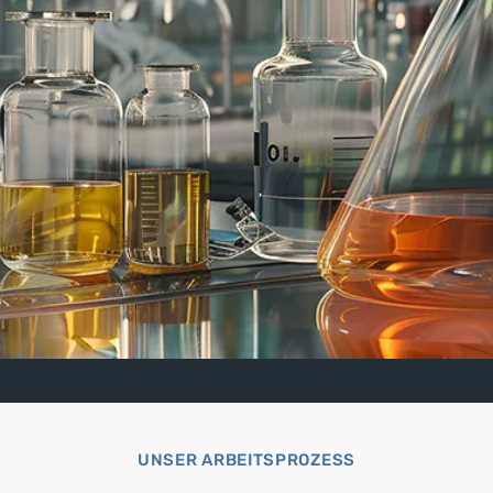
UNSER ARBEITSPROZESS