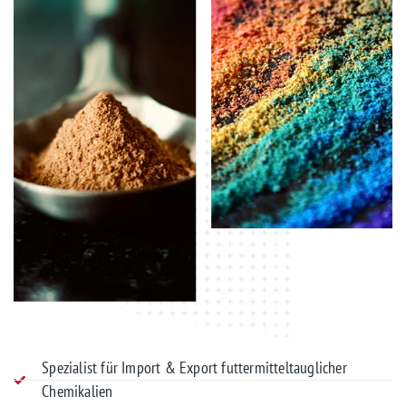
Spezialist für Import & Export futtermitteltauglicher
Chemikalien