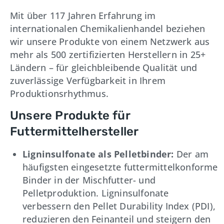
Mit über 117 Jahren Erfahrung im
internationalen Chemikalienhandel beziehen
wir unsere Produkte von einem Netzwerk aus
mehr als 500 zertifizierten Herstellern in 25+
Ländern – für gleichbleibende Qualität und
zuverlässige Verfügbarkeit in Ihrem
Produktionsrhythmus.
Unsere Produkte für
Futtermittelhersteller
Ligninsulfonate als Pelletbinder:
Der am
häufigsten eingesetzte futtermittelkonforme
Binder in der Mischfutter- und
Pelletproduktion. Ligninsulfonate
verbessern den Pellet Durability Index (PDI),
reduzieren den Feinanteil und steigern den