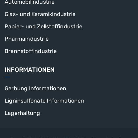
Automobilindustrie
Glas- und Keramikindustrie
Papier- und Zellstoffindustrie
Pharmaindustrie
Brennstoffindustrie
INFORMATIONEN
Gerbung Informationen
Ligninsulfonate Informationen
Lagerhaltung