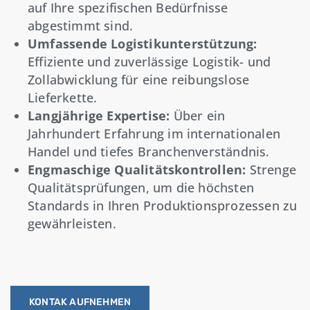
auf Ihre spezifischen Bedürfnisse
abgestimmt sind.
Umfassende Logistikunterstützung:
Effiziente und zuverlässige Logistik- und
Zollabwicklung für eine reibungslose
Lieferkette.
Langjährige Expertise:
Über ein
Jahrhundert Erfahrung im internationalen
Handel und tiefes Branchenverständnis.
Engmaschige Qualitätskontrollen:
Strenge
Qualitätsprüfungen, um die höchsten
Standards in Ihren Produktionsprozessen zu
gewährleisten.
KONTAK AUFNEHMEN