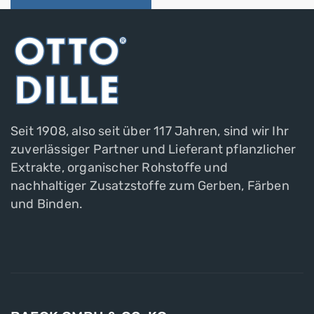
Seit 1908, also seit über 117 Jahren, sind wir Ihr
zuverlässiger Partner und Lieferant pflanzlicher
Extrakte, organischer Rohstoffe und
nachhaltiger Zusatzstoffe zum Gerben, Färben
und Binden.