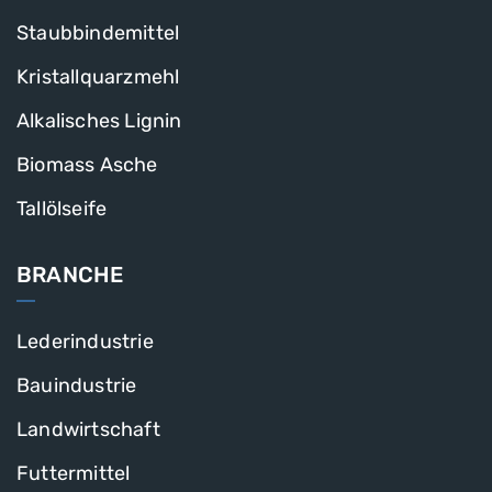
Staubbindemittel
Kristallquarzmehl
Alkalisches Lignin
Biomass Asche
Tallölseife
BRANCHE
Lederindustrie
Bauindustrie
Landwirtschaft
Futtermittel