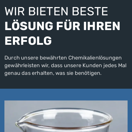
WIR BIETEN BESTE
LÖSUNG FÜR IHREN
ERFOLG
Durch unsere bewährten Chemikalienlösungen
gewährleisten wir, dass unsere Kunden jedes Mal
genau das erhalten, was sie benötigen.