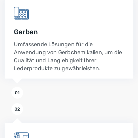
Gerben
Umfassende Lösungen für die
Anwendung von Gerbchemikalien, um die
Qualität und Langlebigkeit Ihrer
Lederprodukte zu gewährleisten.
01
02