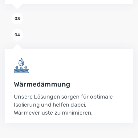
03
04
Wärmedämmung
Unsere Lösungen sorgen für optimale
Isolierung und helfen dabei,
Wärmeverluste zu minimieren.