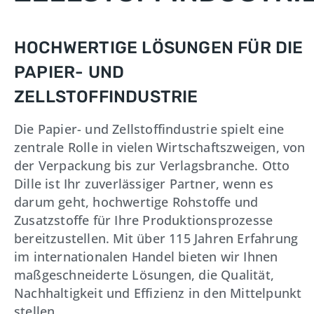
HOCHWERTIGE LÖSUNGEN FÜR DIE
PAPIER- UND
ZELLSTOFFINDUSTRIE
Die Papier- und Zellstoffindustrie spielt eine
zentrale Rolle in vielen Wirtschaftszweigen, von
der Verpackung bis zur Verlagsbranche. Otto
Dille ist Ihr zuverlässiger Partner, wenn es
darum geht, hochwertige Rohstoffe und
Zusatzstoffe für Ihre Produktionsprozesse
bereitzustellen. Mit über 115 Jahren Erfahrung
im internationalen Handel bieten wir Ihnen
maßgeschneiderte Lösungen, die Qualität,
Nachhaltigkeit und Effizienz in den Mittelpunkt
stellen.