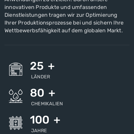
innovativen Produkte und umfassenden
Dienstleistungen tragen wir zur Optimierung
Ihrer Produktionsprozesse bei und sichern Ihre
Wettbewerbsfähigkeit auf dem globalen Markt.
25
+
LÄNDER
80
+
CHEMIKALIEN
100
+
JAHRE