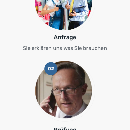
Anfrage
Sie erklären uns was Sie brauchen
02
Prüfung