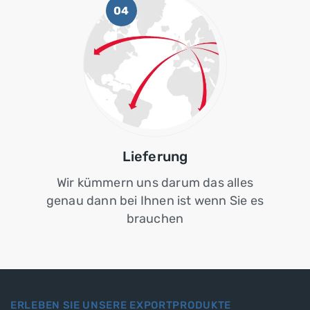
04
Lieferung
Wir kümmern uns darum das alles
genau dann bei Ihnen ist wenn Sie es
brauchen
ERLEBEN SIE UNSERE EXPORTPRODUKTE