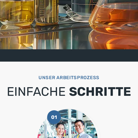
UNSER ARBEITSPROZESS
EINFACHE
SCHRITTE
01