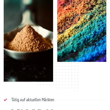
Tätig auf aktuellen Märkten