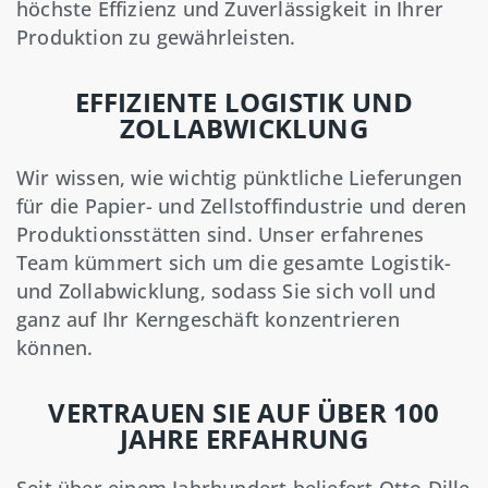
höchste Effizienz und Zuverlässigkeit in Ihrer
Produktion zu gewährleisten.
EFFIZIENTE LOGISTIK UND
ZOLLABWICKLUNG
Wir wissen, wie wichtig pünktliche Lieferungen
für die Papier- und Zellstoffindustrie und deren
Produktionsstätten sind. Unser erfahrenes
Team kümmert sich um die gesamte Logistik-
und Zollabwicklung, sodass Sie sich voll und
ganz auf Ihr Kerngeschäft konzentrieren
können.
VERTRAUEN SIE AUF ÜBER 100
JAHRE ERFAHRUNG