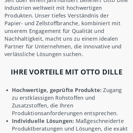
Seit über einem Jahrhundert beliefert Otto Dille
Industrien weltweit mit hochwertigen
Produkten. Unser tiefes Verständnis der
Papier- und Zellstoffbranche, kombiniert mit
unserem Engagement für Qualität und
Nachhaltigkeit, macht uns zu einem idealen
Partner für Unternehmen, die innovative und
verlässliche Lösungen suchen.
IHRE VORTEILE MIT OTTO DILLE
Hochwertige, geprüfte Produkte:
Zugang
zu erstklassigen Rohstoffen und
Zusatzstoffen, die Ihren
Produktionsanforderungen entsprechen.
Individuelle Lösungen:
Maßgeschneiderte
Produktberatungen und Lösungen, die exakt