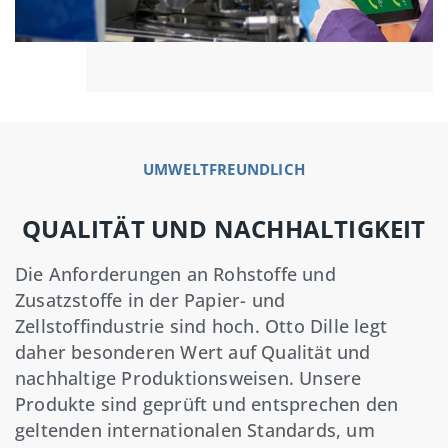
UMWELTFREUNDLICH
QUALITÄT UND NACHHALTIGKEIT
Die Anforderungen an Rohstoffe und
Zusatzstoffe in der Papier- und
Zellstoffindustrie sind hoch. Otto Dille legt
daher besonderen Wert auf Qualität und
nachhaltige Produktionsweisen. Unsere
Produkte sind geprüft und entsprechen den
geltenden internationalen Standards, um