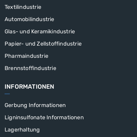
Textilindustrie
Automobilindustrie
Glas- und Keramikindustrie
Papier- und Zellstoffindustrie
Pharmaindustrie
Brennstoffindustrie
INFORMATIONEN
Gerbung Informationen
Ligninsulfonate Informationen
Lagerhaltung