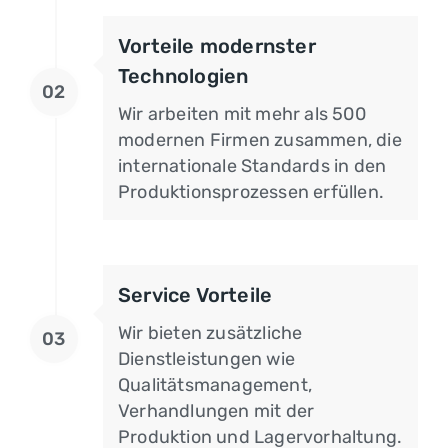
Vorteile modernster
Technologien
02
Wir arbeiten mit mehr als 500
modernen Firmen zusammen, die
internationale Standards in den
Produktionsprozessen erfüllen.
Service Vorteile
Wir bieten zusätzliche
03
Dienstleistungen wie
Qualitätsmanagement,
Verhandlungen mit der
Produktion und Lagervorhaltung.