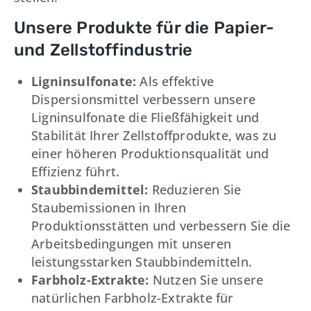
Unsere Produkte für die Papier-
und Zellstoffindustrie
Ligninsulfonate:
Als effektive
Dispersionsmittel verbessern unsere
Ligninsulfonate die Fließfähigkeit und
Stabilität Ihrer Zellstoffprodukte, was zu
einer höheren Produktionsqualität und
Effizienz führt.
Staubbindemittel:
Reduzieren Sie
Staubemissionen in Ihren
Produktionsstätten und verbessern Sie die
Arbeitsbedingungen mit unseren
leistungsstarken Staubbindemitteln.
Farbholz-Extrakte:
Nutzen Sie unsere
natürlichen Farbholz-Extrakte für