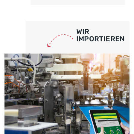
WIR
IMPORTIEREN