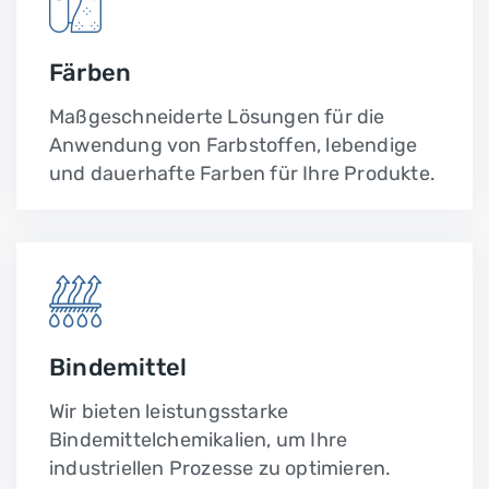
Färben
Maßgeschneiderte Lösungen für die
Anwendung von Farbstoffen, lebendige
und dauerhafte Farben für Ihre Produkte.
Bindemittel
Wir bieten leistungsstarke
Bindemittelchemikalien, um Ihre
industriellen Prozesse zu optimieren.