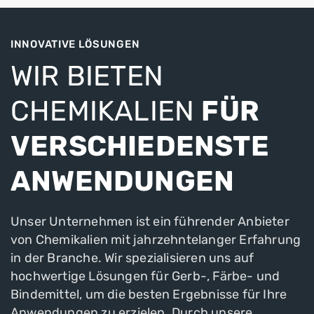
INNOVATIVE LÖSUNGEN
WIR BIETEN
CHEMIKALIEN
FÜR
VERSCHIEDENSTE
ANWENDUNGEN
Unser Unternehmen ist ein führender Anbieter
von Chemikalien mit jahrzehntelanger Erfahrung
in der Branche. Wir spezialisieren uns auf
hochwertige Lösungen für Gerb-, Färbe- und
Bindemittel, um die besten Ergebnisse für Ihre
Anwendungen zu erzielen. Durch unsere