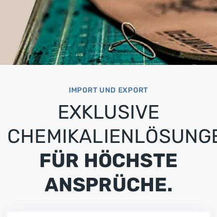
IMPORT UND EXPORT
EXKLUSIVE
CHEMIKALIENLÖSUNG
FÜR HÖCHSTE
ANSPRÜCHE.