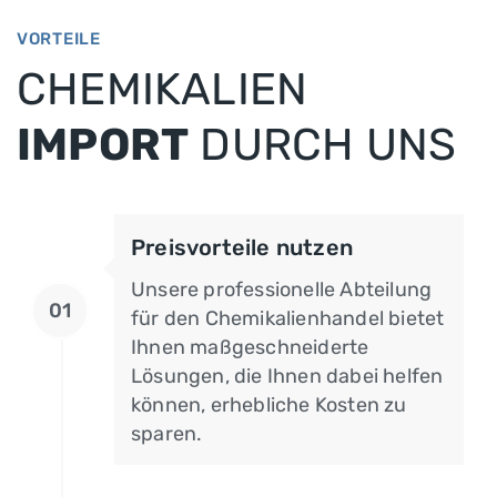
VORTEILE
CHEMIKALIEN
IMPORT
DURCH UNS
Preisvorteile nutzen
Unsere professionelle Abteilung
01
für den Chemikalienhandel bietet
Ihnen maßgeschneiderte
Lösungen, die Ihnen dabei helfen
können, erhebliche Kosten zu
sparen.