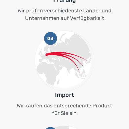
Wir prüfen verschiedenste Länder und
Unternehmen auf Verfügbarkeit
03
Import
Wir kaufen das entsprechende Produkt
für Sie ein