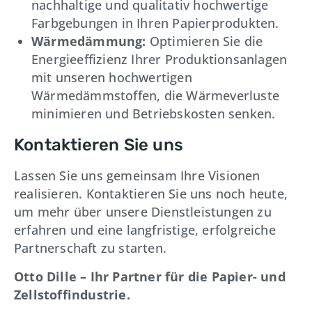
nachhaltige und qualitativ hochwertige
Farbgebungen in Ihren Papierprodukten.
Wärmedämmung:
Optimieren Sie die
Energieeffizienz Ihrer Produktionsanlagen
mit unseren hochwertigen
Wärmedämmstoffen, die Wärmeverluste
minimieren und Betriebskosten senken.
Kontaktieren Sie uns
Lassen Sie uns gemeinsam Ihre Visionen
realisieren. Kontaktieren Sie uns noch heute,
um mehr über unsere Dienstleistungen zu
erfahren und eine langfristige, erfolgreiche
Partnerschaft zu starten.
Otto Dille – Ihr Partner für die Papier- und
Zellstoffindustrie.