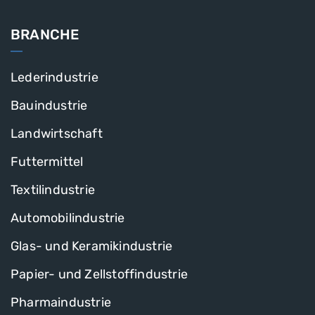
BRANCHE
Lederindustrie
Bauindustrie
Landwirtschaft
Futtermittel
Textilindustrie
Automobilindustrie
Glas- und Keramikindustrie
Papier- und Zellstoffindustrie
Pharmaindustrie