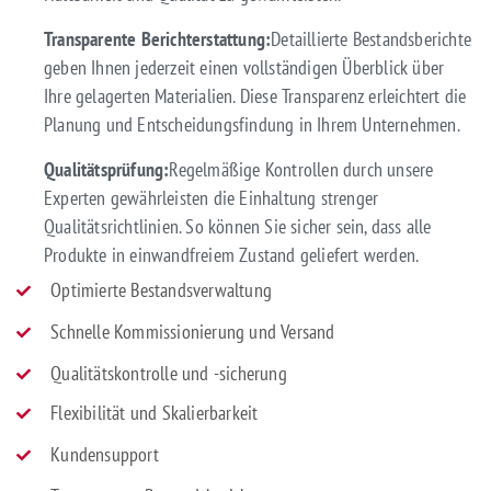
Transparente Berichterstattung:
Detaillierte Bestandsberichte
geben Ihnen jederzeit einen vollständigen Überblick über
Ihre gelagerten Materialien. Diese Transparenz erleichtert die
Planung und Entscheidungsfindung in Ihrem Unternehmen.
Qualitätsprüfung:
Regelmäßige Kontrollen durch unsere
Experten gewährleisten die Einhaltung strenger
Qualitätsrichtlinien. So können Sie sicher sein, dass alle
Produkte in einwandfreiem Zustand geliefert werden.
Optimierte Bestandsverwaltung
Schnelle Kommissionierung und Versand
Qualitätskontrolle und -sicherung
Flexibilität und Skalierbarkeit
Kundensupport