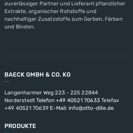
zuverlässiger Partner und Lieferant pflanzlicher
Extrakte, organischer Rohstoffe und
nachhaltiger Zusatzstoffe zum Gerben, Färben
und Binden.
BAECK GMBH & CO. KG
Langenharmer Weg 223 - 225
22844
Norderstedt
Telefon +49 40521 70633
Telefax
+49 40521 70639
E-Mail: info@otto-dille.de
PRODUKTE