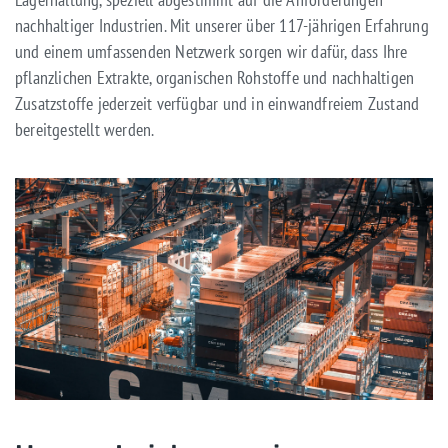
nachhaltiger Industrien. Mit unserer über 117-jährigen Erfahrung
und einem umfassenden Netzwerk sorgen wir dafür, dass Ihre
pflanzlichen Extrakte, organischen Rohstoffe und nachhaltigen
Zusatzstoffe jederzeit verfügbar und in einwandfreiem Zustand
bereitgestellt werden.