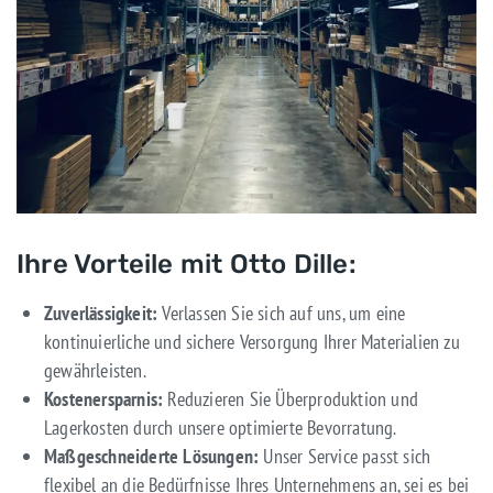
Ihre Vorteile mit Otto Dille:
Zuverlässigkeit:
Verlassen Sie sich auf uns, um eine
kontinuierliche und sichere Versorgung Ihrer Materialien zu
gewährleisten.
Kostenersparnis:
Reduzieren Sie Überproduktion und
Lagerkosten durch unsere optimierte Bevorratung.
Maßgeschneiderte Lösungen:
Unser Service passt sich
flexibel an die Bedürfnisse Ihres Unternehmens an, sei es bei