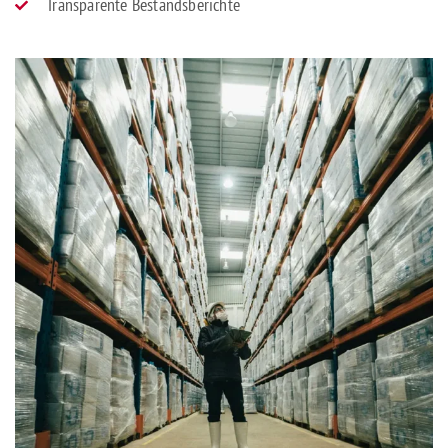
Transparente Bestandsberichte