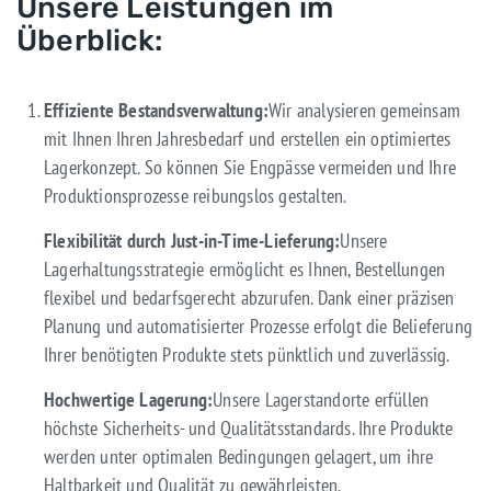
Unsere Leistungen im
Überblick:
Effiziente Bestandsverwaltung:
Wir analysieren gemeinsam
mit Ihnen Ihren Jahresbedarf und erstellen ein optimiertes
Lagerkonzept. So können Sie Engpässe vermeiden und Ihre
Produktionsprozesse reibungslos gestalten.
Flexibilität durch Just-in-Time-Lieferung:
Unsere
Lagerhaltungsstrategie ermöglicht es Ihnen, Bestellungen
flexibel und bedarfsgerecht abzurufen. Dank einer präzisen
Planung und automatisierter Prozesse erfolgt die Belieferung
Ihrer benötigten Produkte stets pünktlich und zuverlässig.
Hochwertige Lagerung:
Unsere Lagerstandorte erfüllen
höchste Sicherheits- und Qualitätsstandards. Ihre Produkte
werden unter optimalen Bedingungen gelagert, um ihre
Haltbarkeit und Qualität zu gewährleisten.