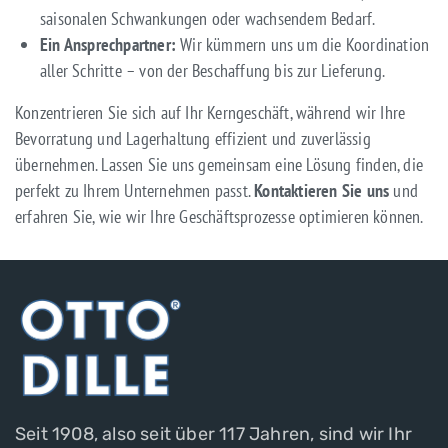
saisonalen Schwankungen oder wachsendem Bedarf.
Ein Ansprechpartner:
Wir kümmern uns um die Koordination
aller Schritte – von der Beschaffung bis zur Lieferung.
Konzentrieren Sie sich auf Ihr Kerngeschäft, während wir Ihre
Bevorratung und Lagerhaltung effizient und zuverlässig
übernehmen. Lassen Sie uns gemeinsam eine Lösung finden, die
perfekt zu Ihrem Unternehmen passt.
Kontaktieren Sie uns
und
erfahren Sie, wie wir Ihre Geschäftsprozesse optimieren können.
Seit 1908, also seit über 117 Jahren, sind wir Ihr