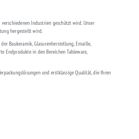
n verschiedenen Industrien geschätzt wird. Unser
ung hergestellt wird.
der Baukeramik, Glasurenherstellung, Emaille,
te Endprodukte in den Bereichen Tableware,
Verpackungslösungen und erstklassige Qualität, die Ihren