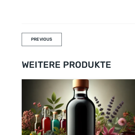
PREVIOUS
WEITERE PRODUKTE