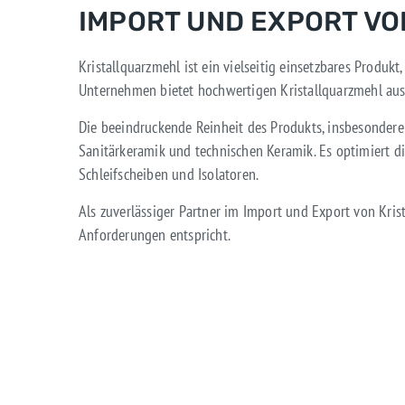
IMPORT UND EXPORT V
Kristallquarzmehl ist ein vielseitig einsetzbares Produk
Unternehmen bietet hochwertigen Kristallquarzmehl aus 
Die beeindruckende Reinheit des Produkts, insbesondere
Sanitärkeramik und technischen Keramik. Es optimiert 
Schleifscheiben und Isolatoren.
Als zuverlässiger Partner im Import und Export von Krist
Anforderungen entspricht.