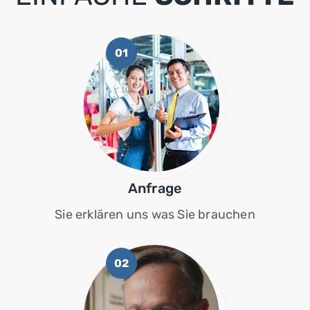
01
Anfrage
Sie erklären uns was Sie brauchen
02