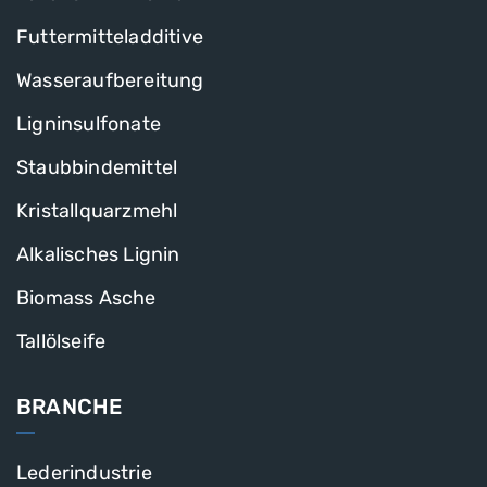
Futtermitteladditive
Wasseraufbereitung
Ligninsulfonate
Staubbindemittel
Kristallquarzmehl
Alkalisches Lignin
Biomass Asche
Tallölseife
BRANCHE
Lederindustrie