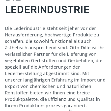
LEDERINDUSTRIE
Die Lederindustrie steht seit jeher vor der
Herausforderung, hochwertige Produkte zu
schaffen, die sowohl funktional als auch
ästhetisch ansprechend sind. Otto Dille ist Ihr
verlässlicher Partner für die Lieferung von
vegetabilen Gerbstoffen und Gerbehilfen, die
speziell auf die Anforderungen der
Lederherstellung abgestimmt sind. Mit
unserer langjährigen Erfahrung im Import und
Export von chemischen und natürlichen
Rohstoffen bieten wir Ihnen eine breite
Produktpalette, die Effizienz und Qualität in
Ihrem Produktionsprozess garantiert.