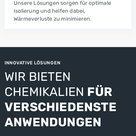
Unsere Lösungen sorgen für optimale
Isolierung und helfen dabei,
Wärmeverluste zu minimieren.
INNOVATIVE LÖSUNGEN
WIR BIETEN
CHEMIKALIEN
FÜR
VERSCHIEDENSTE
ANWENDUNGEN