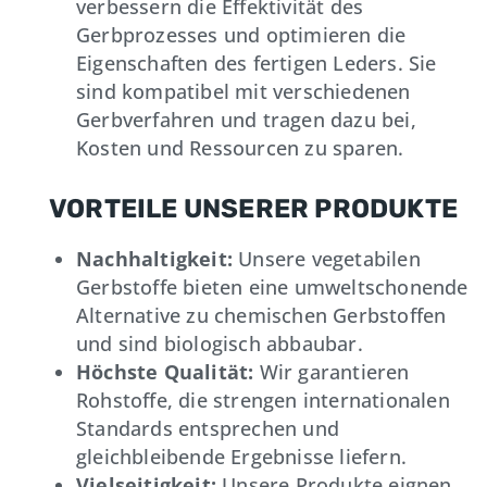
verbessern die Effektivität des
Gerbprozesses und optimieren die
Eigenschaften des fertigen Leders. Sie
sind kompatibel mit verschiedenen
Gerbverfahren und tragen dazu bei,
Kosten und Ressourcen zu sparen.
VORTEILE UNSERER PRODUKTE
Nachhaltigkeit:
Unsere vegetabilen
Gerbstoffe bieten eine umweltschonende
Alternative zu chemischen Gerbstoffen
und sind biologisch abbaubar.
Höchste Qualität:
Wir garantieren
Rohstoffe, die strengen internationalen
Standards entsprechen und
gleichbleibende Ergebnisse liefern.
Vielseitigkeit:
Unsere Produkte eignen