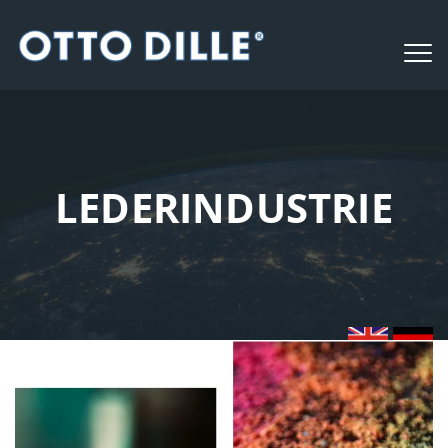
LEDERINDUSTRIE