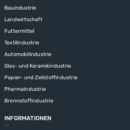
Bauindustrie
Landwirtschaft
Futtermittel
Textilindustrie
Automobilindustrie
Glas- und Keramikindustrie
Papier- und Zellstoffindustrie
Pharmaindustrie
Brennstoffindustrie
INFORMATIONEN