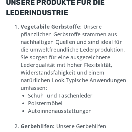
UNSERE PRODUKTE FÜR DIE
LEDERINDUSTRIE
Vegetabile Gerbstoffe:
Unsere
pflanzlichen Gerbstoffe stammen aus
nachhaltigen Quellen und sind ideal für
die umweltfreundliche Lederproduktion.
Sie sorgen für eine ausgezeichnete
Lederqualität mit hoher Flexibilität,
Widerstandsfähigkeit und einem
natürlichen Look.Typische Anwendungen
umfassen:
Schuh- und Taschenleder
Polstermöbel
Autoinnenausstattungen
Gerbehilfen:
Unsere Gerbehilfen