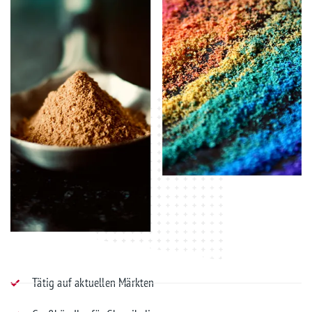
Tätig auf aktuellen Märkten