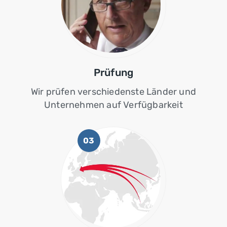
Prüfung
Wir prüfen verschiedenste Länder und
Unternehmen auf Verfügbarkeit
03