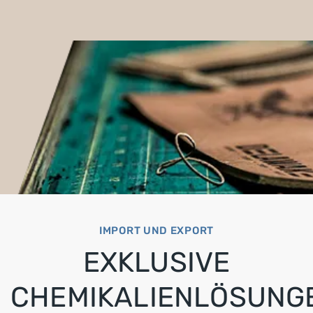
IMPORT UND EXPORT
EXKLUSIVE
CHEMIKALIENLÖSUNG