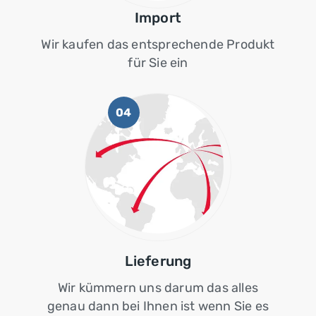
Import
Wir kaufen das entsprechende Produkt
für Sie ein
04
Lieferung
Wir kümmern uns darum das alles
genau dann bei Ihnen ist wenn Sie es