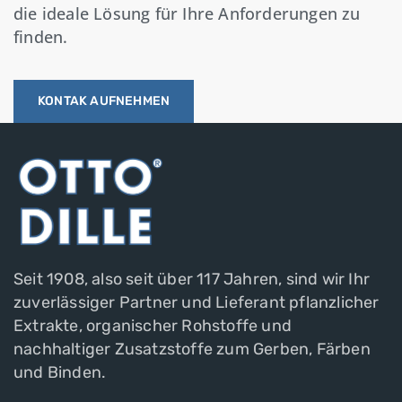
die ideale Lösung für Ihre Anforderungen zu
finden.
KONTAK AUFNEHMEN
Seit 1908, also seit über 117 Jahren, sind wir Ihr
zuverlässiger Partner und Lieferant pflanzlicher
Extrakte, organischer Rohstoffe und
nachhaltiger Zusatzstoffe zum Gerben, Färben
und Binden.