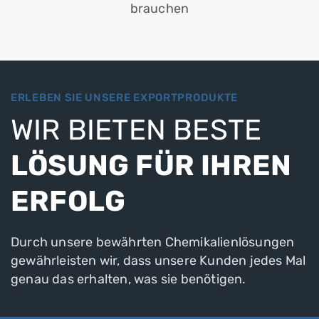
brauchen
ERLEBEN SIE UNSERE EXPORTPRODUKTE
WIR BIETEN BESTE
LÖSUNG FÜR IHREN
ERFOLG
Durch unsere bewährten Chemikalienlösungen
gewährleisten wir, dass unsere Kunden jedes Mal
genau das erhalten, was sie benötigen.