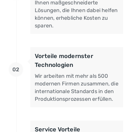
Ihnen maßgeschneiderte
Lösungen, die Ihnen dabei helfen
können, erhebliche Kosten zu
sparen.
Vorteile modernster
Technologien
02
Wir arbeiten mit mehr als 500
modernen Firmen zusammen, die
internationale Standards in den
Produktionsprozessen erfüllen.
Service Vorteile