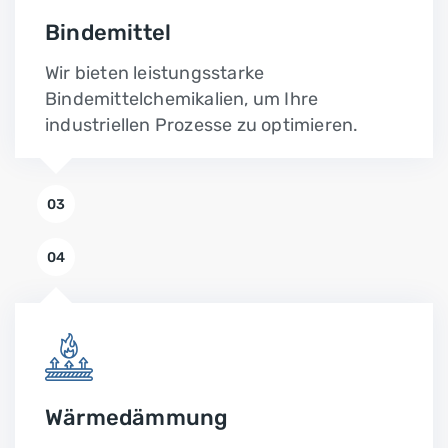
Bindemittel
Wir bieten leistungsstarke
Bindemittelchemikalien, um Ihre
industriellen Prozesse zu optimieren.
03
04
Wärmedämmung