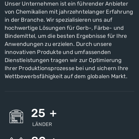
Unser Unternehmen ist ein führender Anbieter
von Chemikalien mit jahrzehntelanger Erfahrung
in der Branche. Wir spezialisieren uns auf
hochwertige Lösungen für Gerb-, Färbe- und
Bindemittel, um die besten Ergebnisse für Ihre
Anwendungen zu erzielen. Durch unsere
innovativen Produkte und umfassenden
Dienstleistungen tragen wir zur Optimierung
Ihrer Produktionsprozesse bei und sichern Ihre
Wettbewerbsfähigkeit auf dem globalen Markt.
25
+
LÄNDER