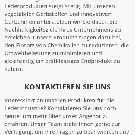
Lederprodukten steigt stetig. Mit unseren
vegetabilen Gerbstoffen und innovativen
Gerbehilfen unterstützen wir Sie dabei, die
Nachhaltigkeitsziele Ihres Unternehmens zu
erreichen. Unsere Produkte tragen dazu bei,
den Einsatz von Chemikalien zu reduzieren, die
Umweltbelastung zu minimieren und
gleichzeitig ein erstklassiges Endprodukt zu
liefern.
KONTAKTIEREN SIE UNS
Interessiert an unseren Produkten für die
Lederindustrie? Kontaktieren Sie uns noch
heute, um mehr über unser Angebot zu
erfahren. Unser Team steht Ihnen gerne zur
Verfügung, um Ihre Fragen zu beantworten und