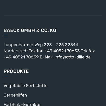
BAECK GMBH & CO. KG
Langenharmer Weg 223 - 225
22844
Norderstedt
Telefon +49 40521 70633
Telefax
+49 40521 70639
E-Mail: info@otto-dille.de
PRODUKTE
Vegetabile Gerbstoffe
Gerbehilfen
Farbholz-Extrakte