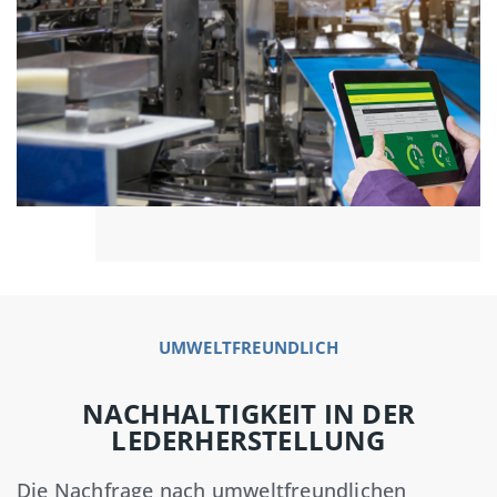
UMWELTFREUNDLICH
NACHHALTIGKEIT IN DER
LEDERHERSTELLUNG
Die Nachfrage nach umweltfreundlichen