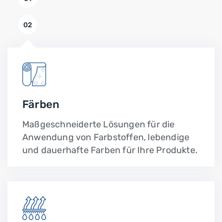
02
Färben
Maßgeschneiderte Lösungen für die
Anwendung von Farbstoffen, lebendige
und dauerhafte Farben für Ihre Produkte.