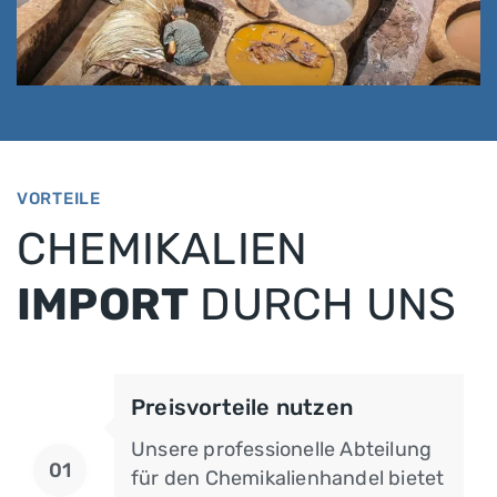
Vegetabile Gerbstoffe
VORTEILE
CHEMIKALIEN
IMPORT
DURCH UNS
Preisvorteile nutzen
Unsere professionelle Abteilung
01
für den Chemikalienhandel bietet