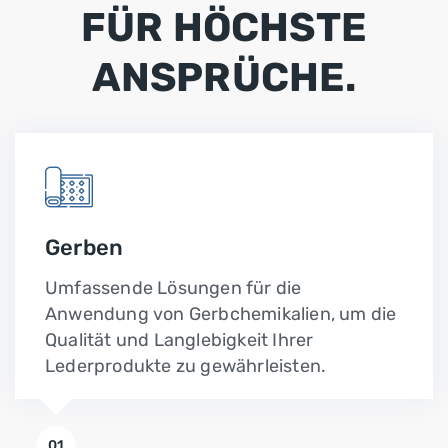
FÜR HÖCHSTE
ANSPRÜCHE.
Gerben
Umfassende Lösungen für die
Anwendung von Gerbchemikalien, um die
Qualität und Langlebigkeit Ihrer
Lederprodukte zu gewährleisten.
01