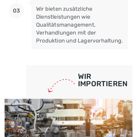
Wir bieten zusätzliche
03
Dienstleistungen wie
Qualitätsmanagement,
Verhandlungen mit der
Produktion und Lagervorhaltung.
WIR
IMPORTIEREN